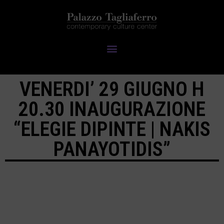
VENERDI’ 29 GIUGNO H
20.30 INAUGURAZIONE
“ELEGIE DIPINTE | NAKIS
PANAYOTIDIS”