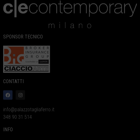
SPONSOR TECNICO
CONTATTI
info@palazzotagliaferro.it
348 90 31 514
INFO