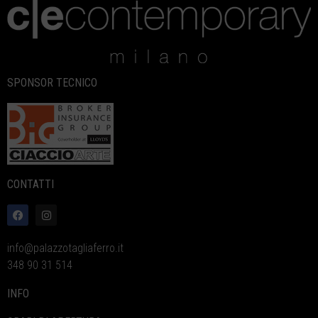
SPONSOR TECNICO
CONTATTI
info@palazzotagliaferro.it
348 90 31 514
INFO