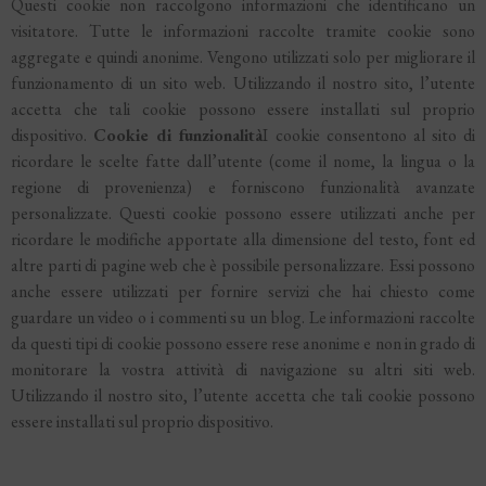
Questi cookie non raccolgono informazioni che identificano un
visitatore. Tutte le informazioni raccolte tramite cookie sono
aggregate e quindi anonime. Vengono utilizzati solo per migliorare il
funzionamento di un sito web. Utilizzando il nostro sito, l’utente
accetta che tali cookie possono essere installati sul proprio
dispositivo.
Cookie di funzionalità
I cookie consentono al sito di
ricordare le scelte fatte dall’utente (come il nome, la lingua o la
regione di provenienza) e forniscono funzionalità avanzate
personalizzate. Questi cookie possono essere utilizzati anche per
ricordare le modifiche apportate alla dimensione del testo, font ed
altre parti di pagine web che è possibile personalizzare. Essi possono
anche essere utilizzati per fornire servizi che hai chiesto come
guardare un video o i commenti su un blog. Le informazioni raccolte
da questi tipi di cookie possono essere rese anonime e non in grado di
monitorare la vostra attività di navigazione su altri siti web.
Utilizzando il nostro sito, l’utente accetta che tali cookie possono
essere installati sul proprio dispositivo.