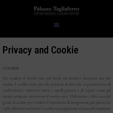
Privacy and Cookie
COOKIE
Per rendere il nostro sito più facile ed intuitivo facciamo uso dei
cookie. I cookie sono piccole porzioni di dati che ci permettono di
confrontare i visitatori nuovi e quelli passati e di capire come gli
utenti navigano attraverso il nostro sito. Utilizziamo i dati raccolti
grazie ai cookie per rendere l’esperienza di navigazione più piacevole
e più efficiente in futuro. I cookie non registrano alcuna informazione