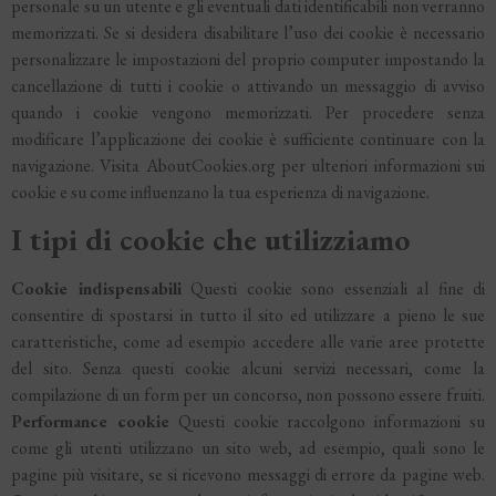
personale su un utente e gli eventuali dati identificabili non verranno
memorizzati. Se si desidera disabilitare l’uso dei cookie è necessario
personalizzare le impostazioni del proprio computer impostando la
cancellazione di tutti i cookie o attivando un messaggio di avviso
quando i cookie vengono memorizzati. Per procedere senza
modificare l’applicazione dei cookie è sufficiente continuare con la
navigazione. Visita AboutCookies.org per ulteriori informazioni sui
cookie e su come influenzano la tua esperienza di navigazione.
I tipi di cookie che utilizziamo
Cookie indispensabili
Questi cookie sono essenziali al fine di
consentire di spostarsi in tutto il sito ed utilizzare a pieno le sue
caratteristiche, come ad esempio accedere alle varie aree protette
del sito. Senza questi cookie alcuni servizi necessari, come la
compilazione di un form per un concorso, non possono essere fruiti.
Performance cookie
Questi cookie raccolgono informazioni su
come gli utenti utilizzano un sito web, ad esempio, quali sono le
pagine più visitare, se si ricevono messaggi di errore da pagine web.