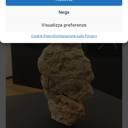
Nega
Visualizza preferenze
Cookie Policy
Dichiarazione sulla Privacy