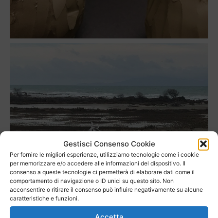
Gestisci Consenso Cookie
Per fornire le migliori esperienze, utilizziamo tecnologie come i cookie
per memorizzare e/o accedere alle informazioni del dispositivo. Il
consenso a queste tecnologie ci permetterà di elaborare dati come il
comportamento di navigazione o ID unici su questo sito. Non
acconsentire o ritirare il consenso può influire negativamente su alcune
caratteristiche e funzioni.
Accetta