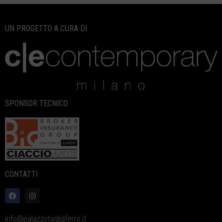
UN PROGETTO A CURA DI
SPONSOR TECNICO
CONTATTI
info@palazzotagliaferro.it