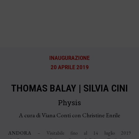
INAUGURAZIONE
20 APRILE 2019
THOMAS BALAY | SILVIA CINI
Physis
A cura di Viana Conti con Christine Enrile
ANDORA
– Visitabile fino al 14 luglio 2019