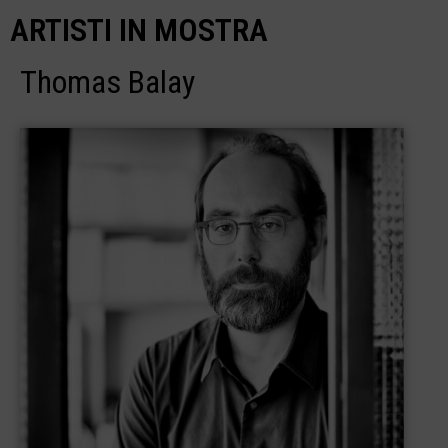
ARTISTI IN MOSTRA
Thomas Balay