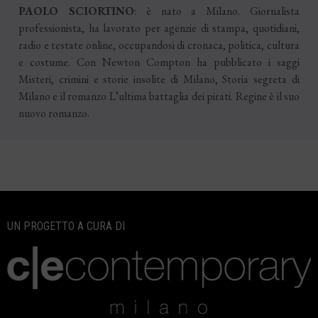
PAOLO SCIORTINO
: è nato a Milano. Giornalista
professionista, ha lavorato per agenzie di stampa, quotidiani,
radio e testate online, occupandosi di cronaca, politica, cultura
e costume. Con Newton Compton ha pubblicato i saggi
Misteri, crimini e storie insolite di Milano, Storia segreta di
Milano e il romanzo L’ultima battaglia dei pirati. Regine è il suo
nuovo romanzo.
UN PROGETTO A CURA DI