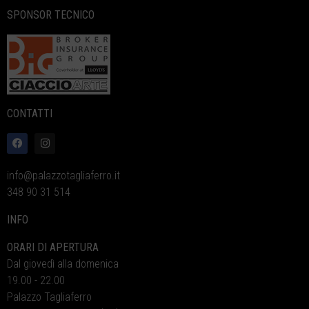
SPONSOR TECNICO
CONTATTI
info@palazzotagliaferro.it
348 90 31 514
INFO
ORARI DI APERTURA
Dal giovedì alla domenica
19.00 - 22.00
Palazzo Tagliaferro