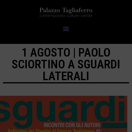
1 AGOSTO | PAOLO
SCIORTINO A SGUARDI
LATERALI