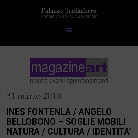
31 marzo 2018
INES FONTENLA / ANGELO
BELLOBONO – SOGLIE MOBILI
NATURA / CULTURA / IDENTITA’