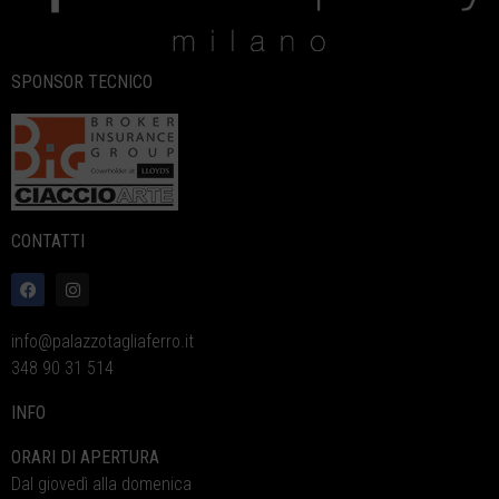
SPONSOR TECNICO
CONTATTI
info@palazzotagliaferro.it
348 90 31 514
INFO
ORARI DI APERTURA
Dal giovedì alla domenica