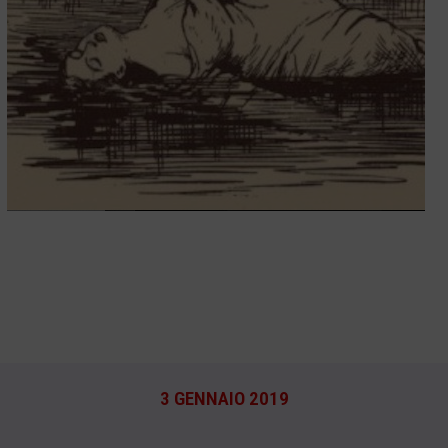
3 GENNAIO 2019