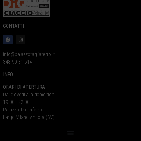
CONTATTI
info@palazzotagliaferro.it
348 90 31 514
INFO
ORARI DI APERTURA
Dal giovedì alla domenica
19.00 - 22.00
Palazzo Tagliaferro
Largo Milano Andora (SV)