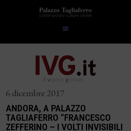
6 dicembre 2017
ANDORA, A PALAZZO
TAGLIAFERRO “FRANCESCO
ZEFFERINO – I VOLTI INVISIBILI