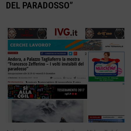
DEL PARADOSSO”