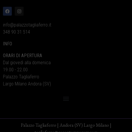
info@palazzotagliaferro.it
348 90 31 514
INFO
ORARI DI APERTURA
Dal giovedì alla domenica
19.00 - 22.00
Palazzo Tagliaferro
Largo Milano Andora (SV)
Palazzo Tagliaferro | Andora (SV) Largo Milano |