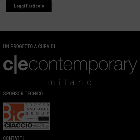
Leggi l'articolo
UN PROGETTO A CURA DI
SPONSOR TECNICO
CONTATTI