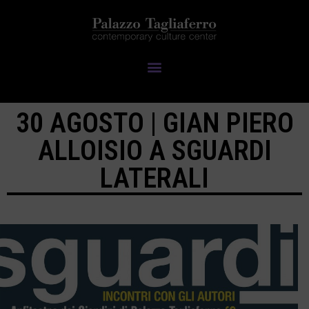
30 AGOSTO | GIAN PIERO
ALLOISIO A SGUARDI
LATERALI