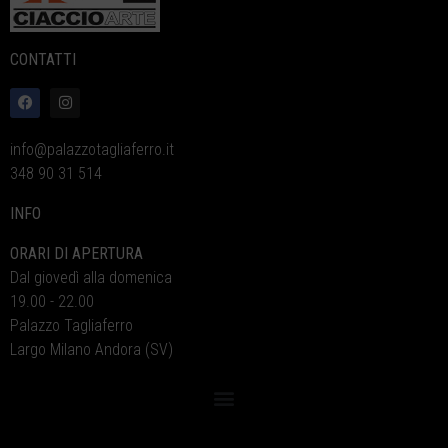
CONTATTI
info@palazzotagliaferro.it
348 90 31 514
INFO
ORARI DI APERTURA
Dal giovedì alla domenica
19.00 - 22.00
Palazzo Tagliaferro
Largo Milano Andora (SV)