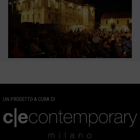
UN PROGETTO A CURA DI