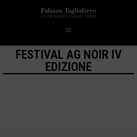
FESTIVAL AG NOIR IV
EDIZIONE