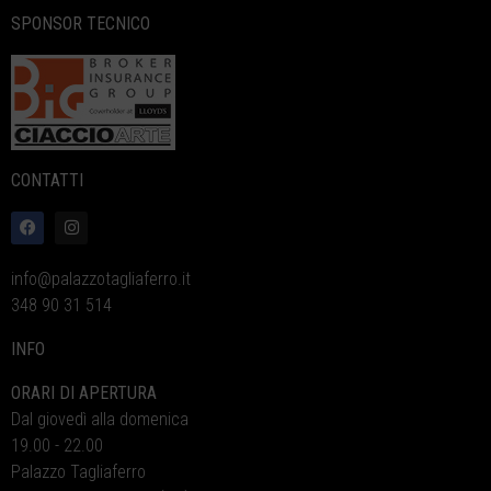
SPONSOR TECNICO
CONTATTI
info@palazzotagliaferro.it
348 90 31 514
INFO
ORARI DI APERTURA
Dal giovedì alla domenica
19.00 - 22.00
Palazzo Tagliaferro