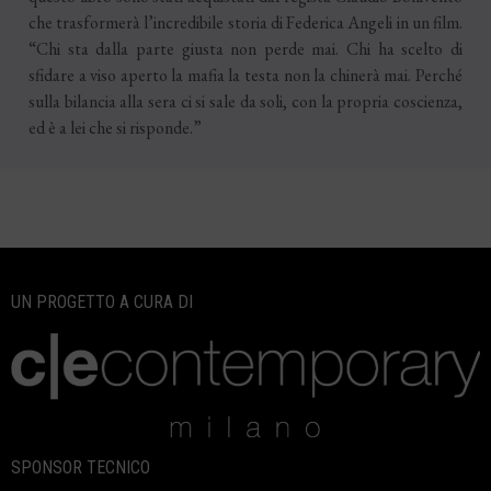
che trasformerà l’incredibile storia di Federica Angeli in un film.
“Chi sta dalla parte giusta non perde mai. Chi ha scelto di
sfidare a viso aperto la mafia la testa non la chinerà mai. Perché
sulla bilancia alla sera ci si sale da soli, con la propria coscienza,
ed è a lei che si risponde.”
UN PROGETTO A CURA DI
SPONSOR TECNICO