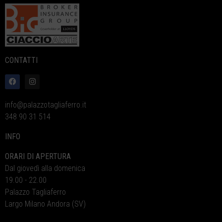
CONTATTI
info@palazzotagliaferro.it
348 90 31 514
INFO
ORARI DI APERTURA
Dal giovedì alla domenica
19.00 - 22.00
Palazzo Tagliaferro
Largo Milano Andora (SV)