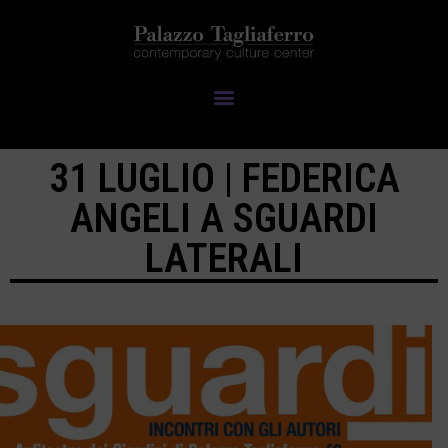
31 LUGLIO | FEDERICA
ANGELI A SGUARDI
LATERALI