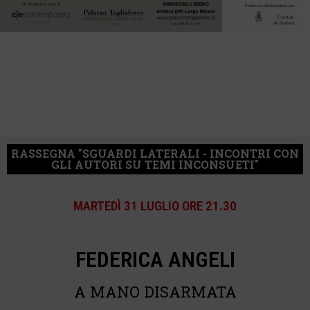
RASSEGNA "SGUARDI LATERALI - INCONTRI CON
GLI AUTORI SU TEMI INCONSUETI"
MARTEDÌ 31 LUGLIO ORE 21.30
FEDERICA ANGELI
A MANO DISARMATA