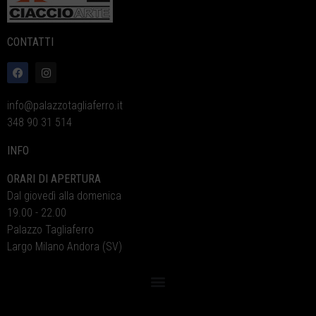
CONTATTI
info@palazzotagliaferro.it
348 90 31 514
INFO
ORARI DI APERTURA
Dal giovedì alla domenica
19.00 - 22.00
Palazzo Tagliaferro
Largo Milano Andora (SV)