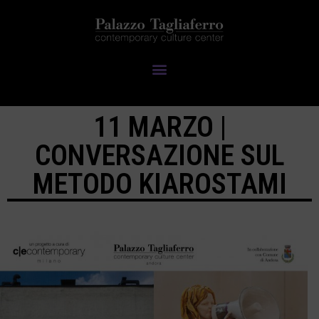
11 MARZO |
CONVERSAZIONE SUL
METODO KIAROSTAMI