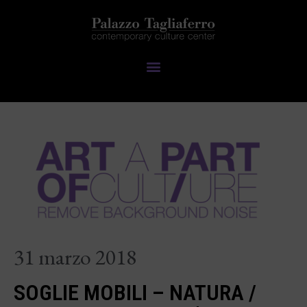
31 marzo 2018
SOGLIE MOBILI – NATURA /