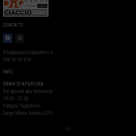
CONTATTI
info@palazzotagliaferro.it
348 90 31 514
INFO
ORARI DI APERTURA
Dal giovedì alla domenica
19.00 - 22.00
Palazzo Tagliaferro
Largo Milano Andora (SV)