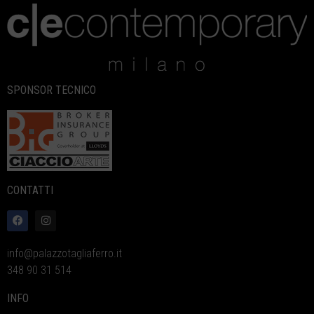
SPONSOR TECNICO
CONTATTI
info@palazzotagliaferro.it
348 90 31 514
INFO