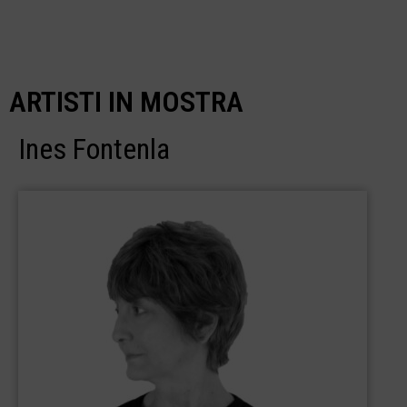
ARTISTI IN MOSTRA
Ines Fontenla