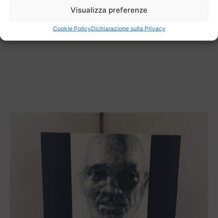
Visualizza preferenze
Cookie Policy
Dichiarazione sulla Privacy