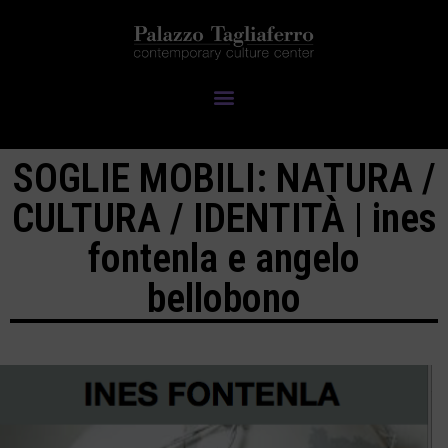
SOGLIE MOBILI: NATURA /
CULTURA / IDENTITÀ | ines
fontenla e angelo
bellobono