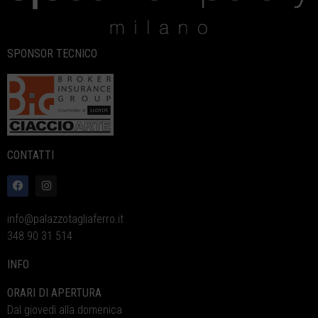
SPONSOR TECNICO
CONTATTI
info@palazzotagliaferro.it
348 90 31 514
INFO
ORARI DI APERTURA
Dal giovedì alla domenica