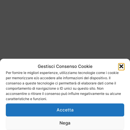
Gestisci Consenso Cookie
Per fornire le migliori esperienze, utilizziamo tecnologie come i cookie
per memorizzare e/o accedere alle informazioni del dispositivo. Il
consenso a queste tecnologie ci permetterà di elaborare dati come il
comportamento di navigazione o ID unici su questo sito. Non
acconsentire o ritirare il consenso può influire negativamente su alcune
caratteristiche e funzioni.
Accetta
Nega