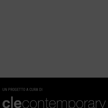
UN PROGETTO A CURA DI