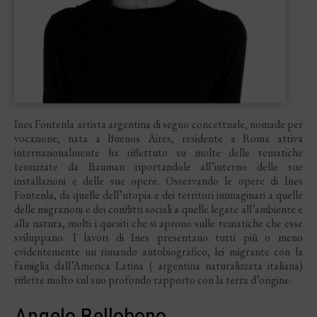
Ines Fontenla artista argentina di segno concettuale, nomade per
vocazione, nata a Buenos Aires, residente a Roma attiva
internazionalmente ha riflettuto su molte delle tematiche
teorizzate da Bauman riportandole all’interno delle sue
installazioni e delle sue opere. Osservando le opere di Ines
Fontenla, da quelle dell’utopia e dei territori immaginari a quelle
delle migrazioni e dei conflitti sociali a quelle legate all’ambiente e
alla natura, molti i quesiti che si aprono sulle tematiche che esse
sviluppano. I lavori di Ines presentano tutti più o meno
evidentemente un rimando autobiografico, lei migrante con la
famiglia dall’America Latina ( argentina naturalizzata italiana)
riflette molto sul suo profondo rapporto con la terra d’origine.
Angelo Bellobono